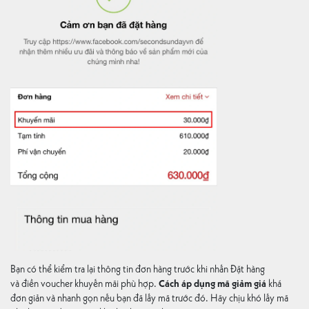
Bạn có thể kiểm tra lại thông tin đơn hàng trước khi nhấn Đặt hàng
và điền voucher khuyến mãi phù hợp.
Cách áp dụng mã giảm giá
khá
đơn giản và nhanh gọn nếu bạn đã lấy mã trước đó. Hãy chịu khó lấy mã