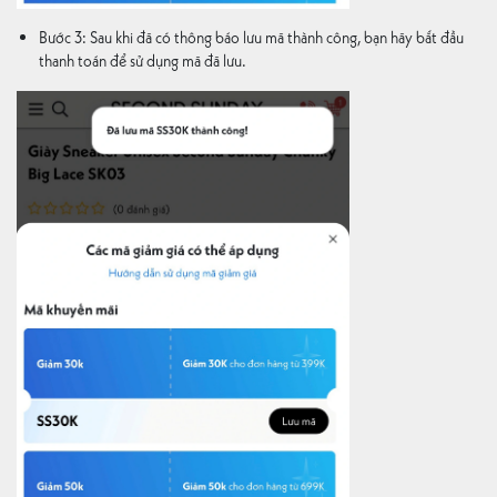
Bước 3: Sau khi đã có thông báo lưu mã thành công, bạn hãy bắt đầu
thanh toán để sử dụng mã đã lưu.